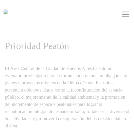
Prioridad Peatón
El Área Central de la Ciudad de Buenos Aires ha sido un
escenario privilegiado para la formulación de una amplia gama de
planes y proyectos urbanos en la última década. Estas ideas
persiguen objetivos claros como la reconfiguración del espacio
público, el mejoramiento de la calidad ambiental y la promoción
del incremento de espacios peatonales para lograr la
recualificación integral del espacio urbano, fortalecer la diversidad
de actividades y promover la recuperación del uso residencial en
el área.